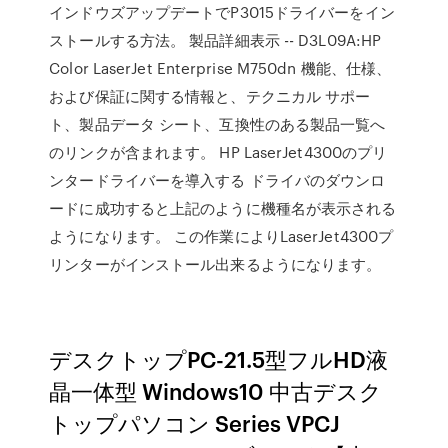
インドウズアップデートでP3015ドライバーをイン
ストールする方法。 製品詳細表示 -- D3L09A:HP
Color LaserJet Enterprise M750dn 機能、仕様、
および保証に関する情報と、テクニカル サポー
ト、製品データ シート、互換性のある製品一覧へ
のリンクが含まれます。 HP LaserJet4300のプリ
ンタードライバーを導入する ドライバのダウンロ
ードに成功すると上記のように機種名が表示される
ようになります。 この作業によりLaserJet4300プ
リンターがインストール出来るようになります。
デスクトップPC-21.5型フルHD液
晶一体型 Windows10 中古デスク
トップパソコン Series VPCJ