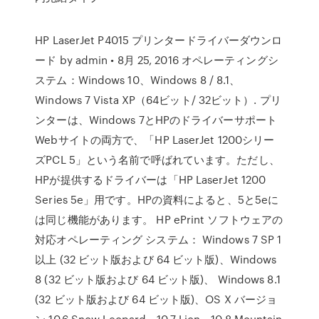
HP LaserJet P4015 プリンタードライバーダウンロ
ード by admin • 8月 25, 2016 オペレーティングシ
ステム：Windows 10、Windows 8 / 8.1、
Windows 7 Vista XP（64ビット/ 32ビット）. プリ
ンターは、Windows 7とHPのドライバーサポート
Webサイトの両方で、「HP LaserJet 1200シリー
ズPCL 5」という名前で呼ばれています。ただし、
HPが提供するドライバーは「HP LaserJet 1200
Series 5e」用です。HPの資料によると、5と5eに
は同じ機能があります。 HP ePrint ソフトウェアの
対応オペレーティング システム： Windows 7 SP 1
以上 (32 ビット版および 64 ビット版)、Windows
8 (32 ビット版および 64 ビット版)、 Windows 8.1
(32 ビット版および 64 ビット版)、OS X バージョ
ン 10.6 Snow Leopard、10.7 Lion、10.8 Mountain