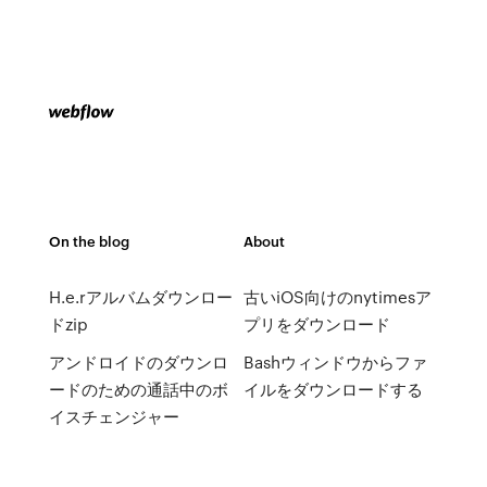
On the blog
About
H.e.rアルバムダウンロー
古いiOS向けのnytimesア
ドzip
プリをダウンロード
アンドロイドのダウンロ
Bashウィンドウからファ
ードのための通話中のボ
イルをダウンロードする
イスチェンジャー