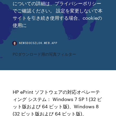
についての詳細は、プライバシーポリシー
でご確認ください。 設定を変更しないで本
サイトを引き続き使用する場合、cookieの
使用に
NEWSDOCSZLOK.WEB.APP
PCダウンロード用の写真フィルター
HP ePrint ソフトウェアの対応オペレーテ
ィング システム： Windows 7 SP 1 (32 ビ
ット版および 64 ビット版)、Windows 8
(32 ビット版および 64 ビット版)、