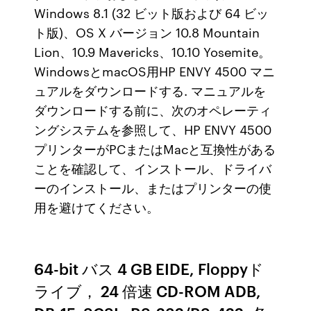
Windows 8.1 (32 ビット版および 64 ビッ
ト版)、OS X バージョン 10.8 Mountain
Lion、10.9 Mavericks、10.10 Yosemite。
WindowsとmacOS用HP ENVY 4500 マニ
ュアルをダウンロードする. マニュアルを
ダウンロードする前に、次のオペレーティ
ングシステムを参照して、HP ENVY 4500
プリンターがPCまたはMacと互換性がある
ことを確認して、インストール、ドライバ
ーのインストール、またはプリンターの使
用を避けてください。
64-bit バス 4 GB EIDE, Floppyド
ライブ， 24 倍速 CD-ROM ADB,