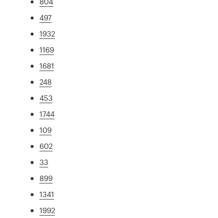
804
497
1932
1169
1681
248
453
1744
109
602
33
899
1341
1992