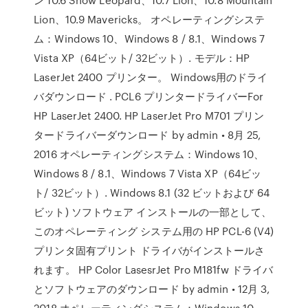
Lion、10.9 Mavericks。 オペレーティングシステ
ム：Windows 10、Windows 8 / 8.1、Windows 7
Vista XP（64ビット/ 32ビット）. モデル：HP
LaserJet 2400 プリンター。 Windows用のドライ
バダウンロード . PCL6 プリンタードライバーFor
HP LaserJet 2400. HP LaserJet Pro M701 プリン
タードライバーダウンロード by admin • 8月 25,
2016 オペレーティングシステム：Windows 10、
Windows 8 / 8.1、Windows 7 Vista XP（64ビッ
ト/ 32ビット）. Windows 8.1 (32 ビットおよび ­64
ビット) ソフトウェア インストールの一部として、
このオペレーティング システム用の HP PCL-6 (V4)
プリンタ固有プリント ドライバがインストールさ
れます。 HP Color LasesrJet Pro M181fw ドライバ
とソフトウェアのダウンロード by admin • 12月 3,
2018 オペレーティングシステム：Windows 10、