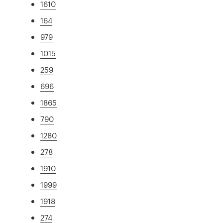
1610
164
979
1015
259
696
1865
790
1280
278
1910
1999
1918
274