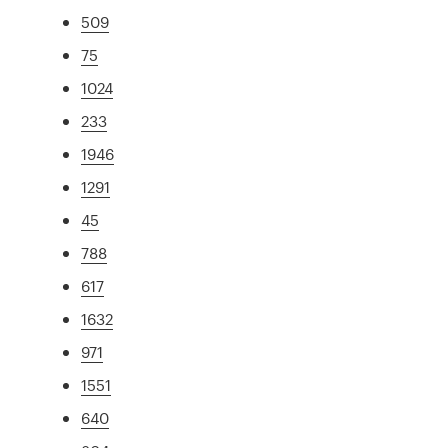
509
75
1024
233
1946
1291
45
788
617
1632
971
1551
640