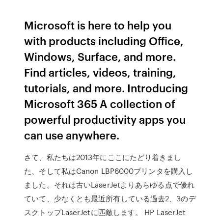
Microsoft is here to help you
with products including Office,
Windows, Surface, and more.
Find articles, videos, training,
tutorials, and more. Introducing
Microsoft 365 A collection of
powerful productivity apps you
can use anywhere.
さて、私たちは2013年にここにたどり着きまし
た、そして私はCanon LBP6000プリンタを購入し
ました。それは古いLaserJetよりあらゆる点で優れ
ていて、少なくとも最近所有している過去2、3のデ
スクトップLaserJetに匹敵します。 HP LaserJet