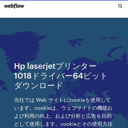
Hp laserjetプリンター
1018ドライバー64ビット
ダウンロード
当社では Web サイトにcookieを使用して
います。cookieは、ウェブサイトの機能お
よび利用の向上、および分析と広告を目的
として使用します。cookieとその使用方法