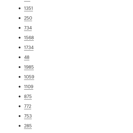
1351
250
734
1568
1734
48
1985
1059
1109
875
772
753
285