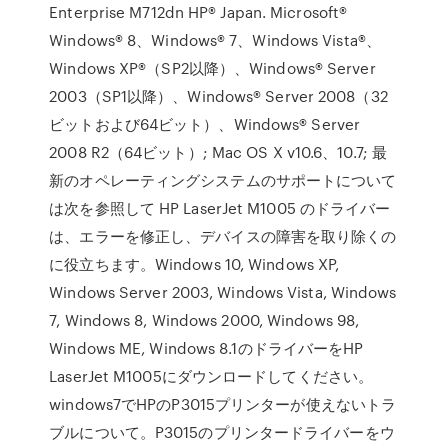
Enterprise M712dn HP® Japan. Microsoft®
Windows® 8、Windows® 7、Windows Vista®、
Windows XP®（SP2以降）、Windows® Server
2003（SP1以降）、Windows® Server 2008（32
ビットおよび64ビット）、Windows® Server
2008 R2（64ビット）; Mac OS X v10.6、10.7; 最
新のオペレーティングシステムのサポートについて
は次を参照して HP LaserJet M1005 のドライバー
は、エラーを修正し、デバイスの障害を取り除くの
に役立ちます。Windows 10, Windows XP,
Windows Server 2003, Windows Vista, Windows
7, Windows 8, Windows 2000, Windows 98,
Windows ME, Windows 8.1のドライバーをHP
LaserJet M1005にダウンロードしてください。
windows7でHPのP3015プリンターが使えないトラ
ブルについて。P3015のプリンタードライバーをウ