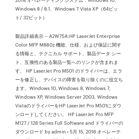
Windows 8 / 8.1、Windows 7 Vista XP（64ビッ
ト/ 32ビット）
製品詳細表示 -- A2W75A:HP LaserJet Enterprise
Color MFP M880z 機能、仕様、および保証に関す
る情報と、テクニカル サポート、製品データ シー
ト、互換性のある製品一覧へのリンクが含まれま
す。 HP LaserJet Pro M501 のドライバーは、エラ
ーを修正し、デバイスの障害を取り除くのに役立ち
ます。Windows 10, Windows 8, Windows 7,
Windows XP, Windows Server 2003, Windows
VistaのドライバーをHP LaserJet Pro M501にダウ
ンロードしてください。 HP LaserJet Pro MFP
M127 / 128 Series Full Software and ドライバーの
ダウンロード by admin • 5月 15, 2018 オペレーテ