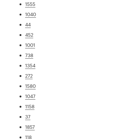
1555
1040
44
452
1001
738
1354
272
1580
1047
1158
37
1857
118