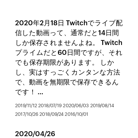
2020年2月18日 Twitchでライブ配
信した動画って、通常だと14日間
しか保存されませんよね。 Twitch
プライムだと60日間ですが、それ
でも保存期限があります。 しか
し、実はすっごくカンタンな方法
で、動画を無期限で保存できるん
です！ …
2019/11/12 2018/07/19 2020/06/03 2019/08/14
2017/10/26 2018/09/24 2016/10/01
2020/04/26