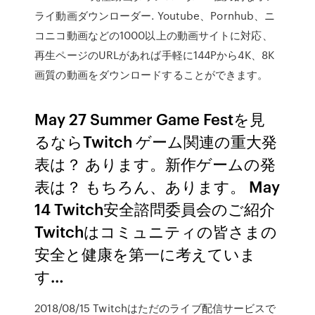
ライ動画ダウンローダー. Youtube、Pornhub、ニ
コニコ動画などの1000以上の動画サイトに対応、
再生ページのURLがあれば手軽に144Pから4K、8K
画質の動画をダウンロードすることができます。
May 27 Summer Game Festを見
るならTwitch ゲーム関連の重大発
表は？ あります。新作ゲームの発
表は？ もちろん、あります。 May
14 Twitch安全諮問委員会のご紹介
Twitchはコミュニティの皆さまの
安全と健康を第一に考えていま
す…
2018/08/15 Twitchはただのライブ配信サービスで