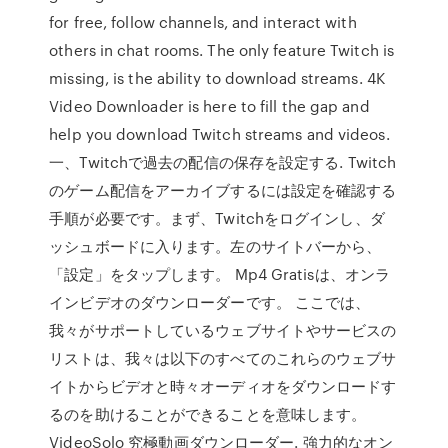
for free, follow channels, and interact with
others in chat rooms. The only feature Twitch is
missing, is the ability to download streams. 4K
Video Downloader is here to fill the gap and
help you download Twitch streams and videos.
一、Twitchで過去の配信の保存を設定する. Twitch
のゲーム配信をアーカイブするには設定を確認する
手順が必要です。まず、Twitchをログインし、ダ
ッシュボードに入ります。左のサイトバーから、
「設定」をタップします。 Mp4 Gratisは、オンラ
インビデオのダウンローダーです。 ここでは、
我々がサポートしているウェブサイトやサービスの
リストは、我々は以下のすべてのこれらのウェブサ
イトからビデオと時々オーディオをダウンロードす
るのを助けることができることを意味します。
VideoSolo 究極動画ダウンローダー. 強力的なオン