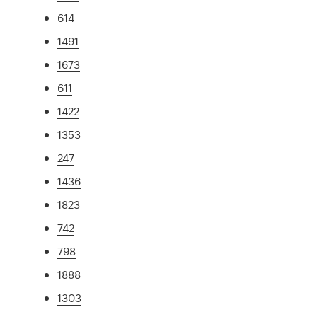
614
1491
1673
611
1422
1353
247
1436
1823
742
798
1888
1303