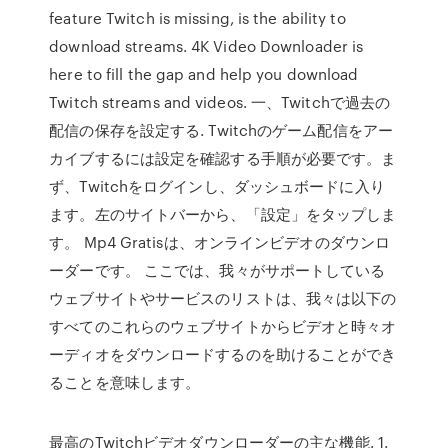
feature Twitch is missing, is the ability to
download streams. 4K Video Downloader is
here to fill the gap and help you download
Twitch streams and videos. 一、Twitchで過去の
配信の保存を設定する. Twitchのゲーム配信をアー
カイブするには設定を確認する手順が必要です。ま
ず、Twitchをログインし、ダッシュボードに入り
ます。左のサイトバーから、「設定」をタップしま
す。 Mp4 Gratisは、オンラインビデオのダウンロ
ーダーです。 ここでは、我々がサポートしている
ウェブサイトやサービスのリストは、我々は以下の
すべてのこれらのウェブサイトからビデオと時々オ
ーディオをダウンロードするのを助けることができ
ることを意味します。
最高のTwitchビデオダウンローダーの主な機能. 1.