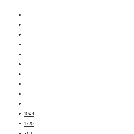
1946
1720
763