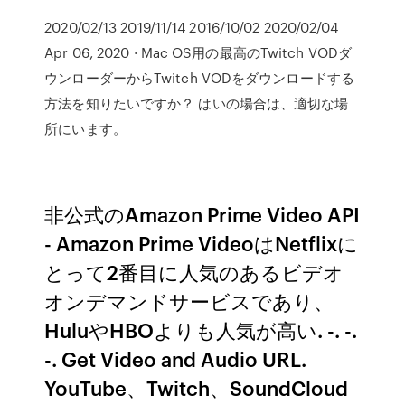
2020/02/13 2019/11/14 2016/10/02 2020/02/04
Apr 06, 2020 · Mac OS用の最高のTwitch VODダ
ウンローダーからTwitch VODをダウンロードする
方法を知りたいですか？ はいの場合は、適切な場
所にいます。
非公式のAmazon Prime Video API
- Amazon Prime VideoはNetflixに
とって2番目に人気のあるビデオ
オンデマンドサービスであり、
HuluやHBOよりも人気が高い. -. -.
-. Get Video and Audio URL.
YouTube、Twitch、SoundCloud