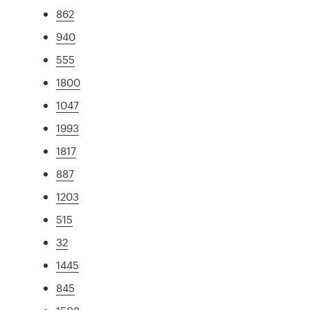
862
940
555
1800
1047
1993
1817
887
1203
515
32
1445
845