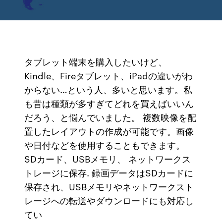
タブレット端末を購入したいけど、
Kindle、Fireタブレット、iPadの違いがわ
からない…という人、多いと思います。私
も昔は種類が多すぎてどれを買えばいいん
だろう、と悩んでいました。 複数映像を配
置したレイアウトの作成が可能です。画像
や日付などを使用することもできます。
SDカード、USBメモリ、 ネットワークス
トレージに保存. 録画データはSDカードに
保存され、USBメモリやネットワークスト
レージへの転送やダウンロードにも対応し
てい