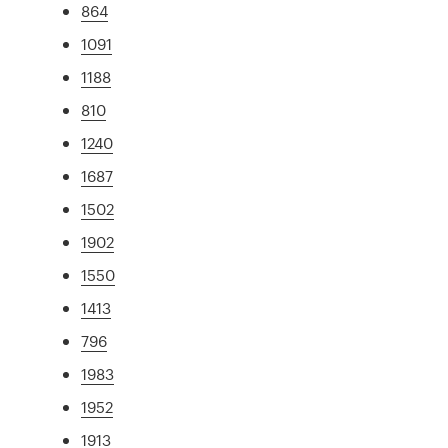
864
1091
1188
810
1240
1687
1502
1902
1550
1413
796
1983
1952
1913