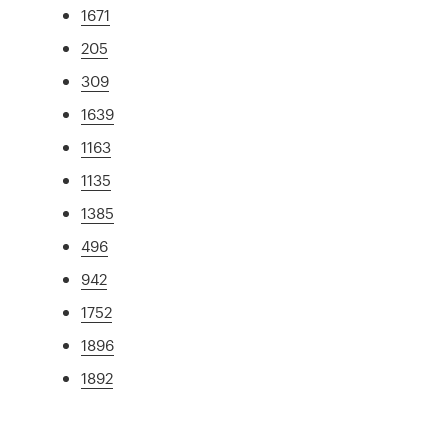
1671
205
309
1639
1163
1135
1385
496
942
1752
1896
1892