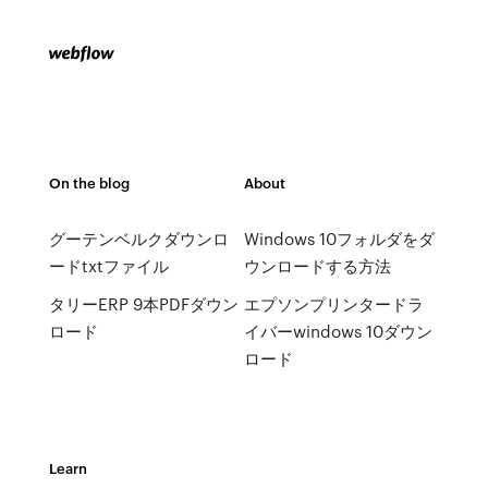
On the blog
About
グーテンベルクダウンロ
Windows 10フォルダをダ
ードtxtファイル
ウンロードする方法
タリーERP 9本PDFダウン
エプソンプリンタードラ
ロード
イバーwindows 10ダウン
ロード
Learn