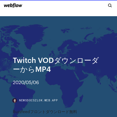
Twitch VODダウンローダ
ーからMP4
2020/05/06
NEWSDOCSZLOK.WEB.APP
Buzzfeedフロントダウンロード無料