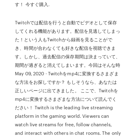
す！ 今すぐ購入.
Twitchでは配信を行うと自動でビデオとして保存
してくれる機能があります。配信を見逃してしまっ
た！という人もTwitchから録画を見ることがで
き、時間が合わなくても好きな配信を視聴できま
す。しかし、過去配信の保存期間は決まっていて、
期間が過ぎると消えてしまいます。今回はそんな時
May 09, 2020 · Twitchをmp4に変換するさまざま
な方法をお探しですか？ もしそうなら、あなたは
正しいページに出てきました。 ここで、Twitchを
mp4に変換するさまざまな方法について読んでく
ださい！ Twitch is the leading live streaming
platform in the gaming world. Viewers can
watch live streams for free, follow channels,
and interact with others in chat rooms. The only