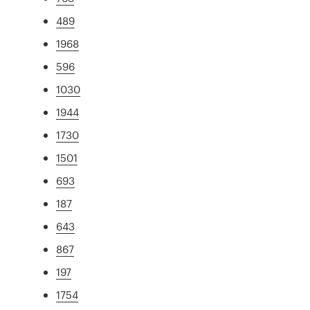
489
1968
596
1030
1944
1730
1501
693
187
643
867
197
1754