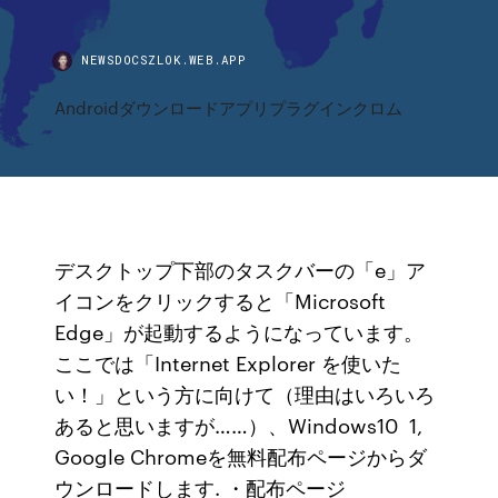
NEWSDOCSZLOK.WEB.APP
Androidダウンロードアプリプラグインクロム
デスクトップ下部のタスクバーの「e」ア
イコンをクリックすると「Microsoft
Edge」が起動するようになっています。
ここでは「Internet Explorer を使いた
い！」という方に向けて（理由はいろいろ
あると思いますが……）、Windows10 1,
Google Chromeを無料配布ページからダ
ウンロードします. ・配布ページ