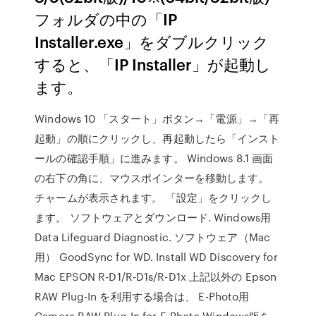
フォルダの中の「IP
Installer.exe」をダブルクリック
すると、「IP Installer」が起動し
ます。
Windows 10 「スタート」ボタン→「電源」→「再
起動」の順にクリックし、再起動したら「インスト
ールの確認手順」に進みます。 Windows 8.1 画面
の右下の角に、マウスポインターを移動します。
チャームが表示されます。 「設定」をクリックし
ます。 ソフトウェアとダウンロード. Windows用
Data Lifeguard Diagnostic. ソフトウェア（Mac
用） GoodSync for WD. Install WD Discovery for
Mac EPSON R-D1/R-D1s/R-D1x 上記以外の Epson
RAW Plug-In を利用する場合は、 E-Photo用
Camera RAW Plug-In for E-Photo Windows版を