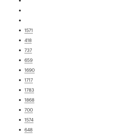
1571
418
737
659
1690
1717
1783
1868
700
1574
648