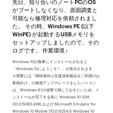
先日、知り合いのノートPCのOS
がブートしなくなり、原因調査と
可能なら修理対応を依頼されまし
た。 その時、Windows PE (以下
WinPE) が起動するUSBメモリを
セットアップしましたので、その
ログです。 作業環境 :
Windows 10が無事にインストールされると
「Windows 10にようこそ！ 」が表示されます。
※実際には「障碍者向け支援技術製品をご利用のお
客様向け」の無償アップグレードをしたパソコン
は、Windows 8.1の状態で残しておきたいため、イ
ンストールが完了する前に Windows 10 SDK
(10.0.15063.468) および Microsoft Emulator for
Windows 10 Mobile (10.0.15254.1) Windows 10