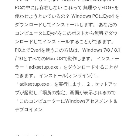
PCの中には存在しない これって 無理やりEDGEを
使わせようといているの？ Windows PCにEye4 を
ダウンロードしてインストールします。 あなたの
コンピュータにEye4をこのポストから無料でダウ
ンロードしてインストールすることができます。
PC上でEye4を使うこの方法は、Windows 7/8 / 8.1
/ 10とすべてのMac OSで動作します。 インストー
ラー「adksetup.exe」をダウンロードすることが
できます。 インストール(オンライン) 1．
「adksetup.exe」を実行します。 2．セットアッ
プが起動し「場所の指定」画面が表示されるので
「このコンピューターにWindowsアセスメント＆
デプロイメン