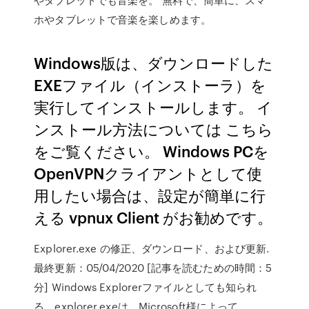
ホやタブレットで音楽を楽しめます。
Windows版は、ダウンロードした
EXEファイル（インストーラ）を
実行してインストールします。 イ
ンストール方法については こちら
をご覧ください。 Windows PCを
OpenVPNクライアントとして使
用したい場合は、設定が簡単に行
える vpnux Client がお勧めです。
Explorer.exe の修正、ダウンロード、および更新.
最終更新：05/04/2020 [記事を読むための時間：5
分] Windows Explorerファイルとしても知られ
る、explorer.exeは、Microsoft様によって、