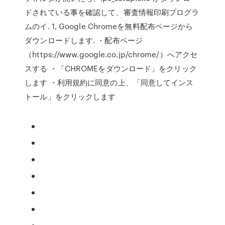
ドされている事を確認して、審査情報印刷プログラ
ムのイ. 1, Google Chromeを無料配布ページから
ダウンロードします. ・配布ページ
（https://www.google.co.jp/chrome/）へアクセ
スする ・「CHROMEをダウンロード」をクリック
します ・利用規約に同意の上、「同意してインス
トール」をクリックします