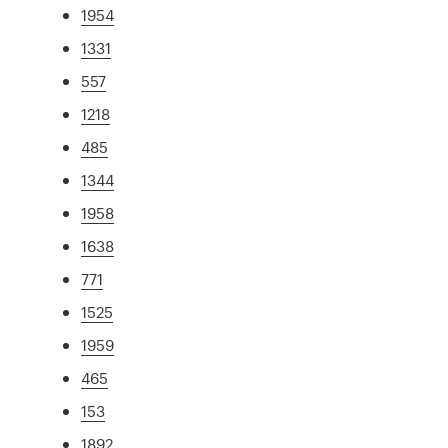
1954
1331
557
1218
485
1344
1958
1638
771
1525
1959
465
153
1892