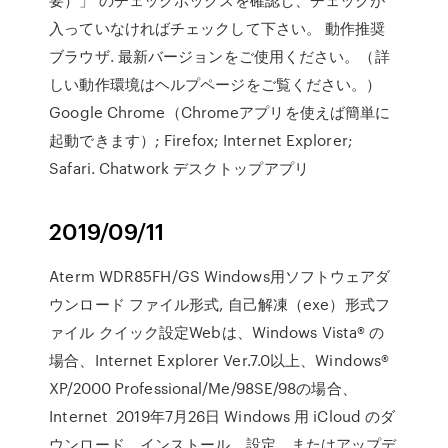
入っていなければチェックして下さい。 動作推奨
ブラウザ. 最新バージョンをご使用ください。（詳
しい動作環境はヘルプページをご覧ください。）
Google Chrome（Chromeアプリを使えば簡単に
起動できます）; Firefox; Internet Explorer;
Safari. Chatwork デスクトップアプリ
2019/09/11
Aterm WDR85FH/GS Windows用ソフトウェアダ
ウンロード ファイル形式, 自己解凍（exe）形式フ
ァイル クイック設定Webは、Windows Vista® の
場合、Internet Explorer Ver.7.0以上、Windows®
XP/2000 Professional/Me/98SE/98の場合、
Internet 2019年7月26日 Windows 用 iCloud のダ
ウンロード、インストール、設定、またはアップデ