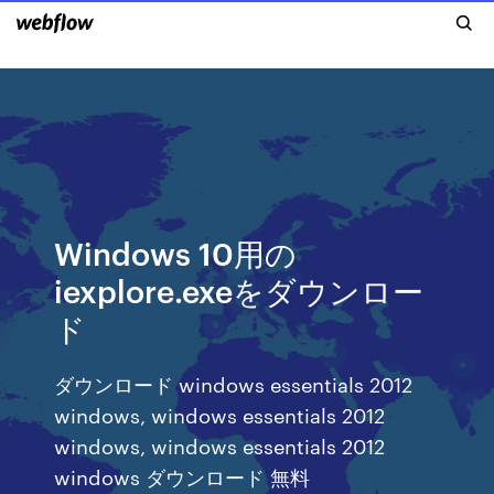
Windows 10用の
iexplore.exeをダウンロー
ド
ダウンロード windows essentials 2012
windows, windows essentials 2012
windows, windows essentials 2012
windows ダウンロード 無料